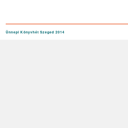
Ünnepi Könyvhét Szeged 2014