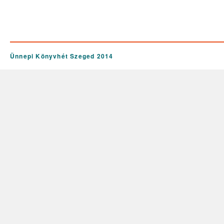
Ünnepi Könyvhét Szeged 2014