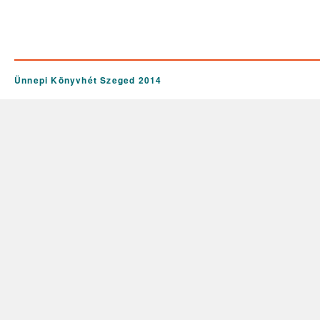
Ünnepi Könyvhét Szeged 2014