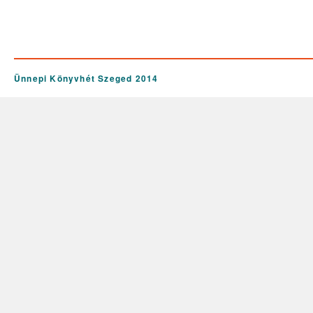
Ünnepi Könyvhét Szeged 2014