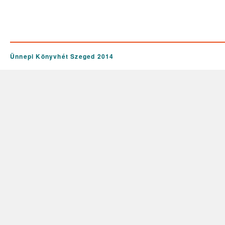
Ünnepi Könyvhét Szeged 2014