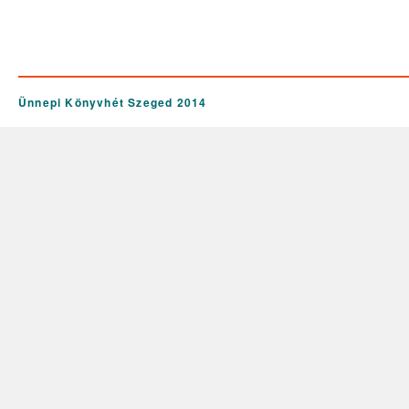
Ünnepi Könyvhét Szeged 2014