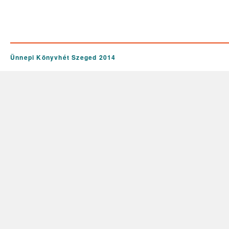
Ünnepi Könyvhét Szeged 2014