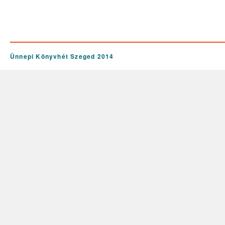
Ünnepi Könyvhét Szeged 2014