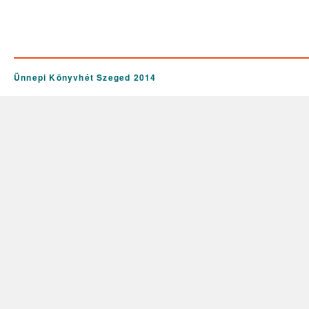
Ünnepi Könyvhét Szeged 2014