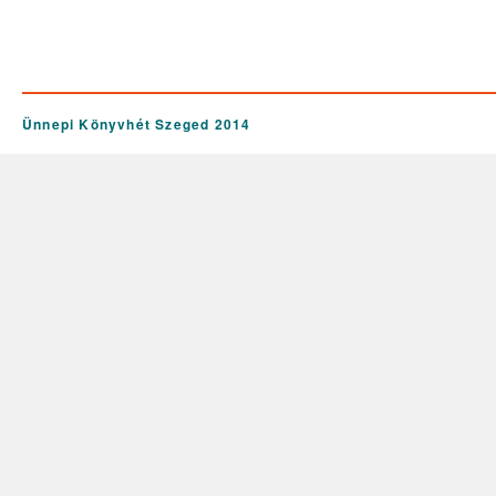
Ünnepi Könyvhét Szeged 2014