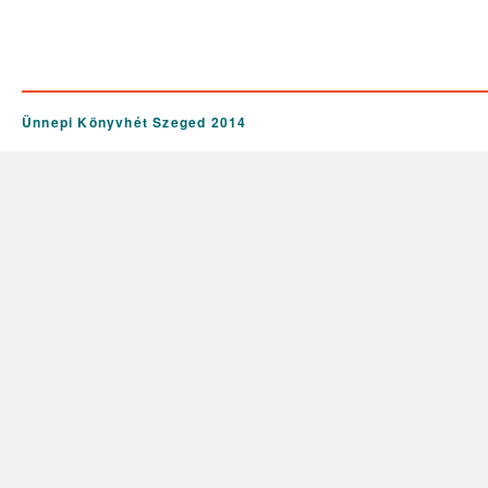
Ünnepi Könyvhét Szeged 2014