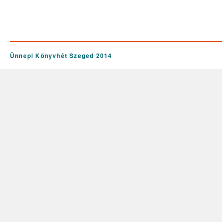
Ünnepi Könyvhét Szeged 2014