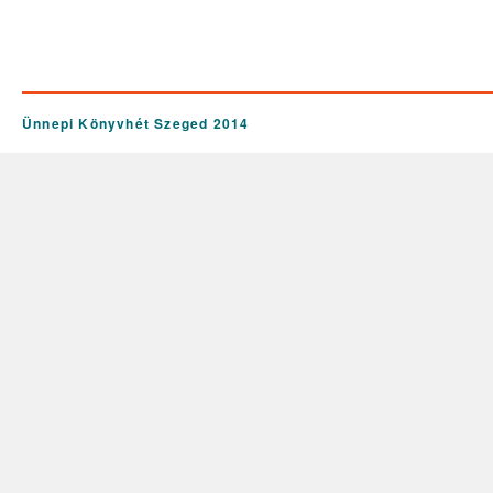
Ünnepi Könyvhét Szeged 2014