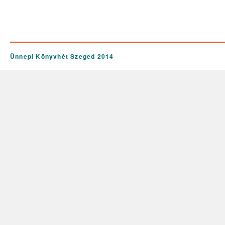
Ünnepi Könyvhét Szeged 2014