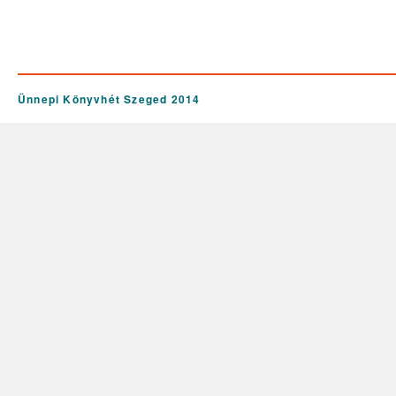
Ünnepi Könyvhét Szeged 2014