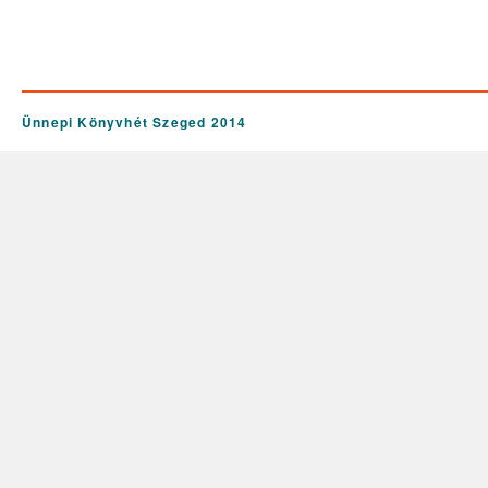
Ünnepi Könyvhét Szeged 2014