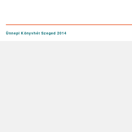
Ünnepi Könyvhét Szeged 2014