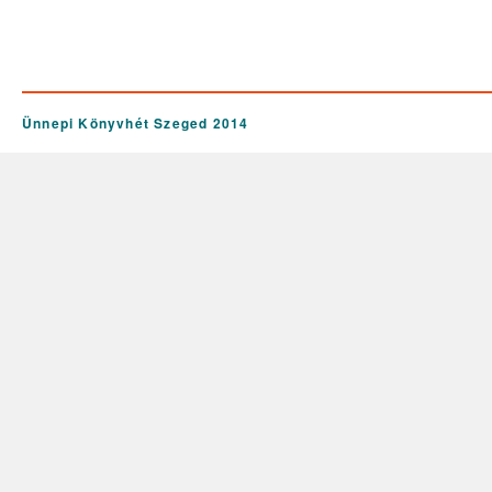
Ünnepi Könyvhét Szeged 2014