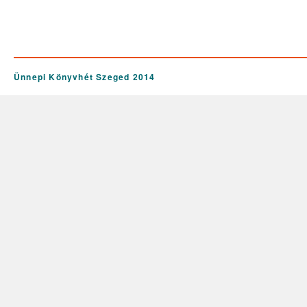
Ünnepi Könyvhét Szeged 2014